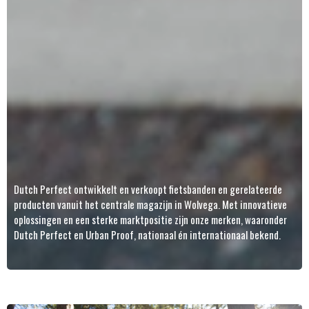
Dutch Perfect ontwikkelt en verkoopt fietsbanden en gerelateerde
producten vanuit het centrale magazijn in Wolvega. Met innovatieve
oplossingen en een sterke marktpositie zijn onze merken, waaronder
Dutch Perfect en Urban Proof, nationaal én internationaal bekend.