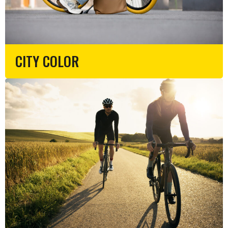
CITY COLOR