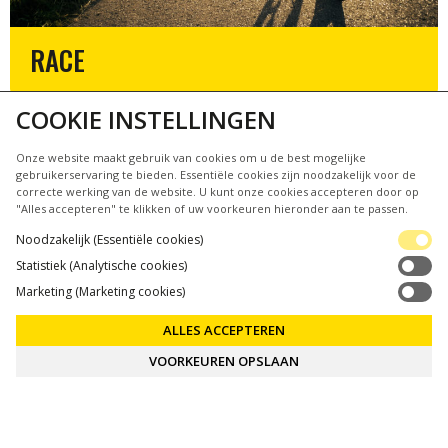
RACE
COOKIE INSTELLINGEN
Onze website maakt gebruik van cookies om u de best mogelijke
gebruikerservaring te bieden. Essentiële cookies zijn noodzakelijk voor de
correcte werking van de website. U kunt onze cookies accepteren door op
"Alles accepteren" te klikken of uw voorkeuren hieronder aan te passen.
Noodzakelijk (Essentiële cookies)
Statistiek (Analytische cookies)
Marketing (Marketing cookies)
ALLES ACCEPTEREN
VOORKEUREN OPSLAAN
SPECIALS