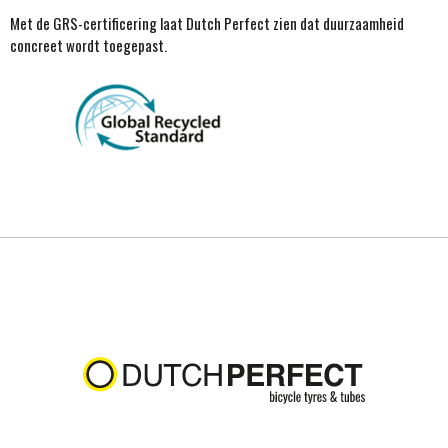
Met de GRS-certificering laat Dutch Perfect zien dat duurzaamheid
concreet wordt toegepast.