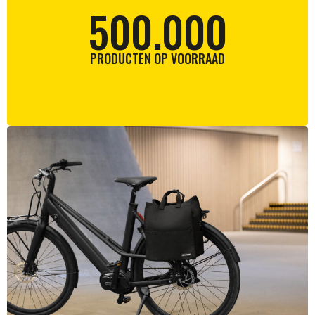
500.000
PRODUCTEN OP VOORRAAD