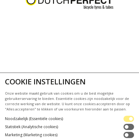
COOKIE INSTELLINGEN
Onze website maakt gebruik van cookies om u de best mogelijke
gebruikerservaring te bieden. Essentiële cookies zijn noodzakelijk voor de
correcte werking van de website. U kunt onze cookies accepteren door op
"Alles accepteren" te klikken of uw voorkeuren hieronder aan te passen.
Noodzakelijk (Essentiële cookies)
VIND VERKOOPPUNTEN
Statistiek (Analytische cookies)
Marketing (Marketing cookies)