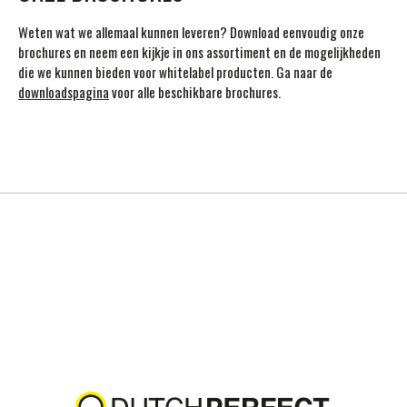
Weten wat we allemaal kunnen leveren? Download eenvoudig onze
brochures en neem een kijkje in ons assortiment en de mogelijkheden
die we kunnen bieden voor whitelabel producten. Ga naar de
downloadspagina
voor alle beschikbare brochures.