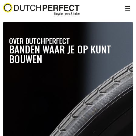
OVER DUTCHPERFECT
BANDEN WAAR JE OP KUNT
BOUWEN