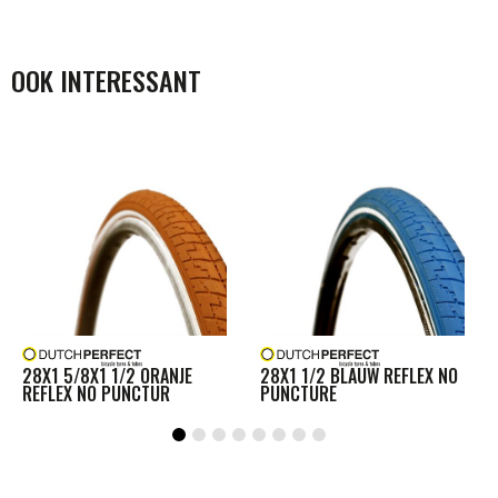
OOK INTERESSANT
28X1 5/8X1 1/2 ORANJE
28X1 1/2 BLAUW REFLEX NO
REFLEX NO PUNCTUR
PUNCTURE