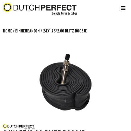
HOME
/
BINNENBANDEN
/
24X1.75/2.00 BLITZ DOOSJE